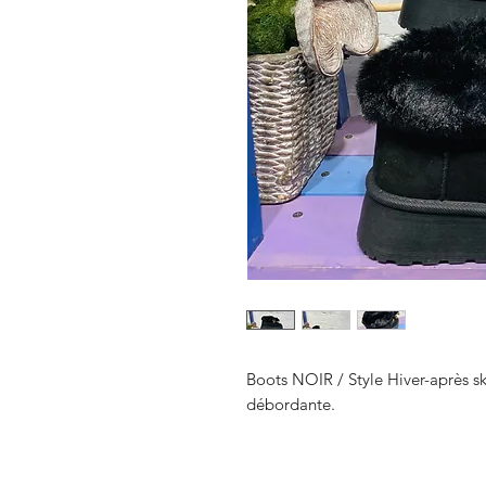
Boots NOIR / Style Hiver-après sk
débordante.