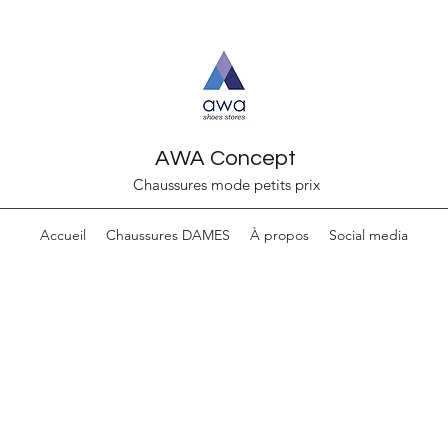
AWA Concept
Chaussures mode petits prix
Accueil
Chaussures DAMES
À propos
Social media