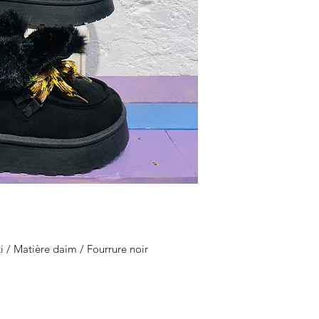
i / Matière daim / Fourrure noir