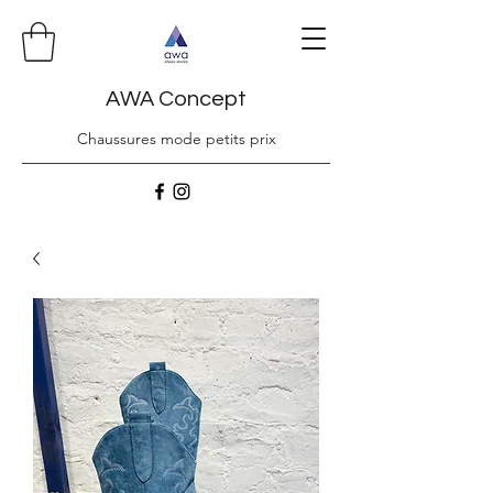
AWA Concept
Chaussures mode petits prix