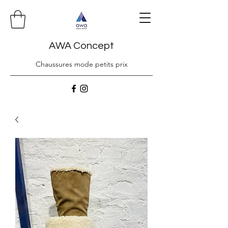
AWA Concept
Chaussures mode petits prix