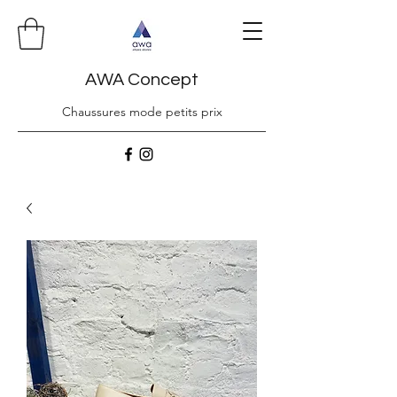
AWA Concept
Chaussures mode petits prix