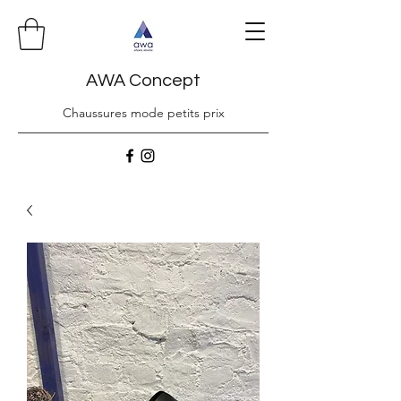
AWA Concept
Chaussures mode petits prix