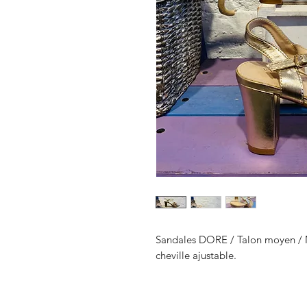
Sandales DORE / Talon moyen / Ma
cheville ajustable.