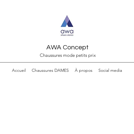
AWA Concept
Chaussures mode petits prix
Accueil
Chaussures DAMES
À propos
Social media