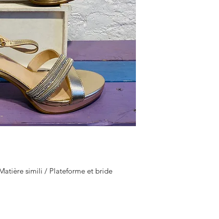
tière simili / Plateforme et bride