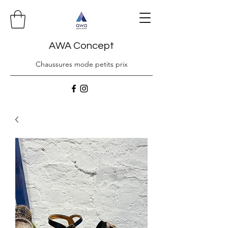
AWA Concept
Chaussures mode petits prix