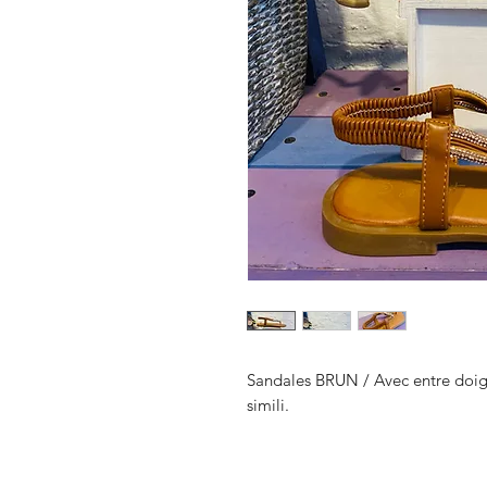
Sandales BRUN / Avec entre doigt 
simili.