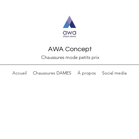
AWA Concept
Chaussures mode petits prix
Accueil
Chaussures DAMES
À propos
Social media