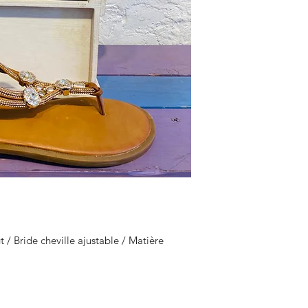
/ Bride cheville ajustable / Matière