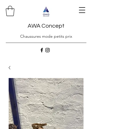
AWA Concept
Chaussures mode petits prix