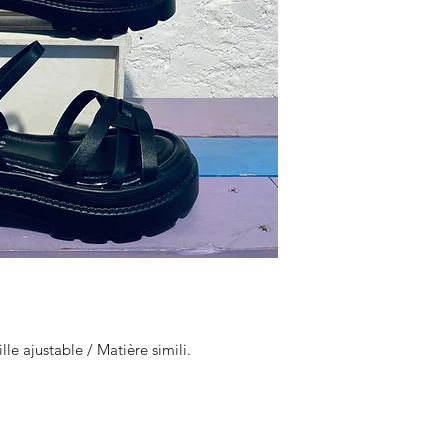
le ajustable / Matière simili.