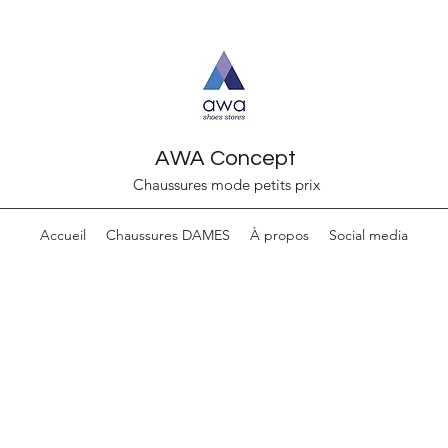
AWA Concept
Chaussures mode petits prix
Accueil
Chaussures DAMES
À propos
Social media