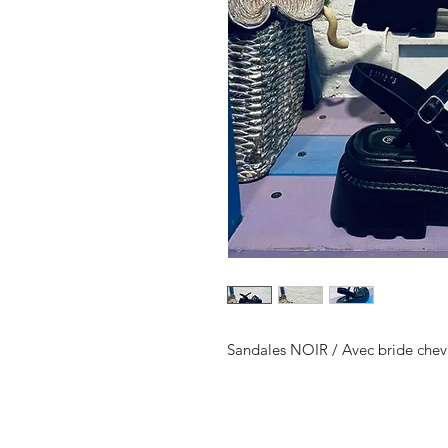
Sandales NOIR / Avec bride chevil