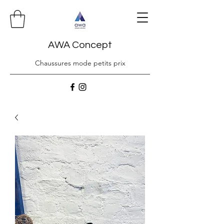
AWA Concept
Chaussures mode petits prix